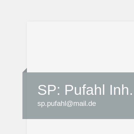
SP: Pufahl Inh.
sp.pufahl@mail.de