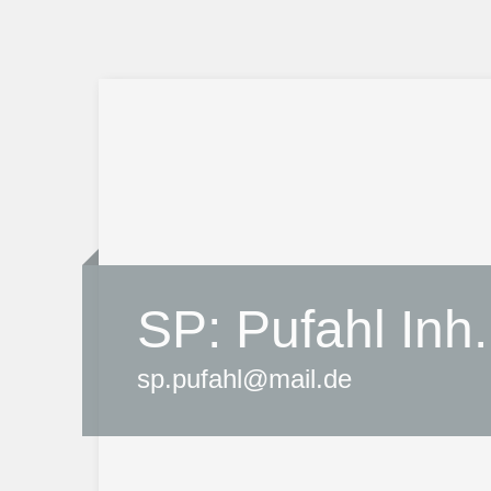
SP: Pufahl Inh.
sp.pufahl@mail.de